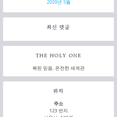
2020년 5월
최신 댓글
THE HOLY ONE
복된 믿음, 온전한 세계관
위치
주소
123 번지