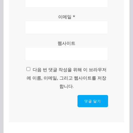
이메일
*
웹사이트
다음 번 댓글 작성을 위해 이 브라우저
에 이름, 이메일, 그리고 웹사이트를 저장
합니다.