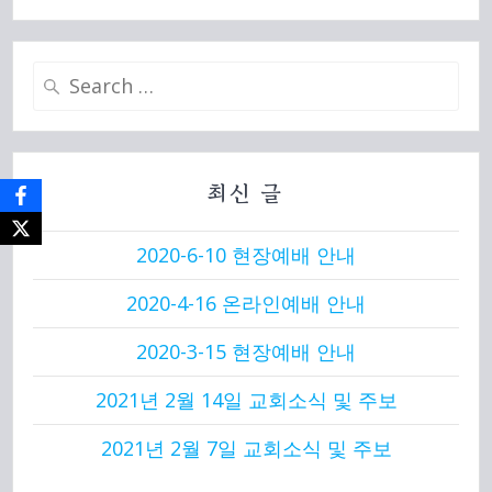
Search
for:
최신 글
2020-6-10 현장예배 안내
2020-4-16 온라인예배 안내
2020-3-15 현장예배 안내
2021년 2월 14일 교회소식 및 주보
2021년 2월 7일 교회소식 및 주보