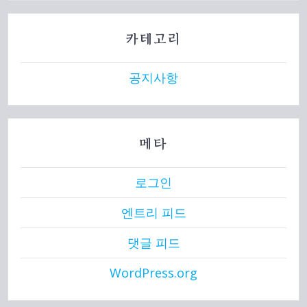
카테고리
공지사항
메타
로그인
엔트리 피드
댓글 피드
WordPress.org