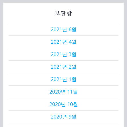
보관함
2021년 6월
2021년 4월
2021년 3월
2021년 2월
2021년 1월
2020년 11월
2020년 10월
2020년 9월