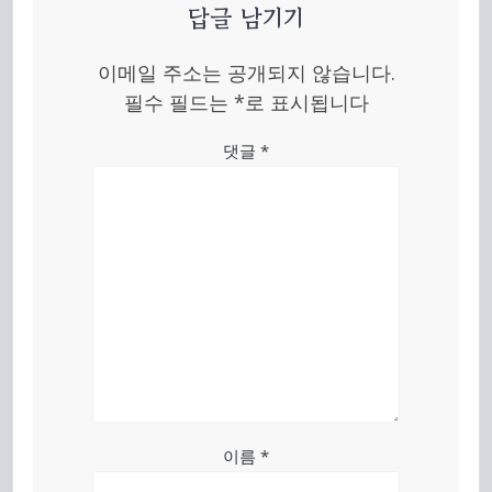
답글 남기기
이메일 주소는 공개되지 않습니다.
필수 필드는
*
로 표시됩니다
댓글
*
이름
*