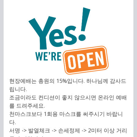
현장예배는 총원의 15%입니다. 하나님께 감사드
립니다.
조금이라도 컨디션이 좋지 않으시면 온라인 예배
를 드려주세요.
천마스크보다 1회용 마스크를 써주시기 바랍니
다.
서명 -> 발열체크 -> 손세정제 -> 2미터 이상 거리